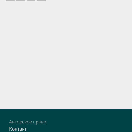
Footer
Авторское право
Контакт