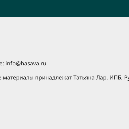
: info@hasava.ru
все материалы принадлежат Татьяна Лар, ИПБ, 