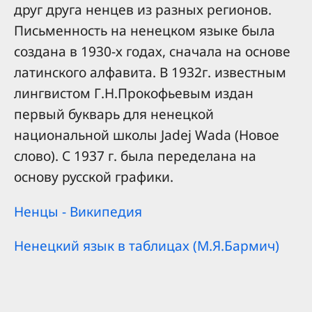
друг друга ненцев из разных регионов.
Письменность на ненецком языке была
создана в 1930-х годах, сначала на основе
латинского алфавита. В 1932г. известным
лингвистом Г.Н.Прокофьевым издан
первый букварь для ненецкой
национальной школы Jadej Wada (Новое
слово). С 1937 г. была переделана на
основу русской графики.
Ненцы - Википедия
Ненецкий язык в таблицах (М.Я.Бармич)