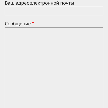
Ваш адрес электронной почты
Сообщение