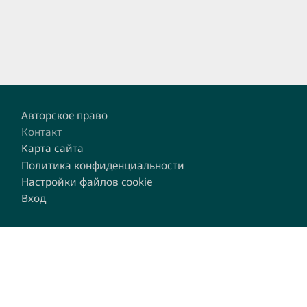
Footer
Авторское право
Контакт
Карта сайта
Политика конфиденциальности
Настройки файлов cookie
Вход