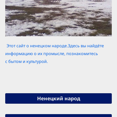
Этот сайт о ненецком народе.Здесь вы найдёте
информацию о их промысле, познакомитесь
с бытом и культурой.
Ненецкий народ