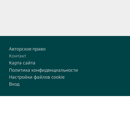
Footer
Авторское право
Контакт
Карта сайта
Политика конфиденциальности
Настройки файлов cookie
Вход