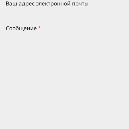
Ваш адрес электронной почты
Сообщение